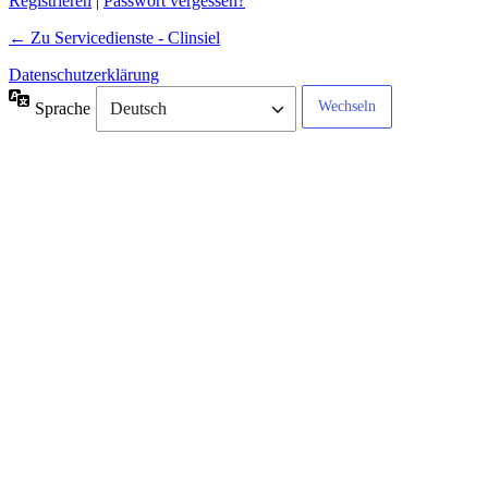
Registrieren
|
Passwort vergessen?
← Zu Servicedienste - Clinsiel
Datenschutzerklärung
Sprache