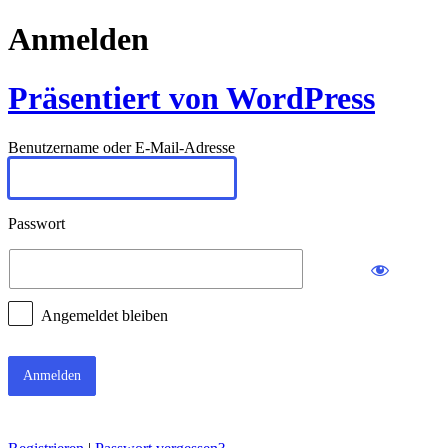
Anmelden
Präsentiert von WordPress
Benutzername oder E-Mail-Adresse
Passwort
Angemeldet bleiben