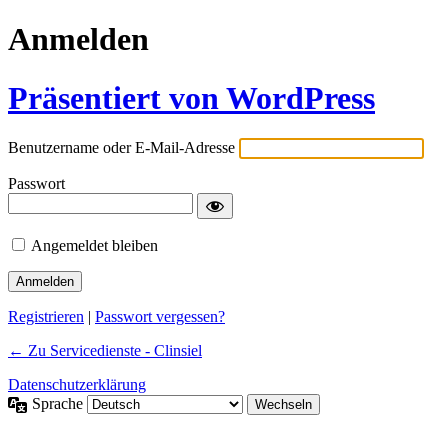
Anmelden
Präsentiert von WordPress
Benutzername oder E-Mail-Adresse
Passwort
Angemeldet bleiben
Registrieren
|
Passwort vergessen?
← Zu Servicedienste - Clinsiel
Datenschutzerklärung
Sprache